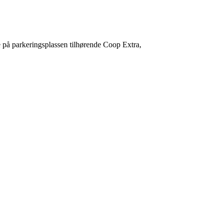
e på parkeringsplassen tilhørende Coop Extra,