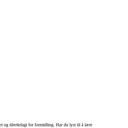
tilrettelagt for formidling. Har du lyst til å lære