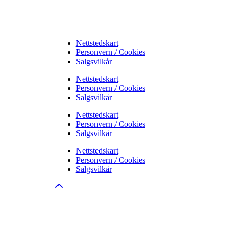
Nettstedskart
Personvern / Cookies
Salgsvilkår
Nettstedskart
Personvern / Cookies
Salgsvilkår
Nettstedskart
Personvern / Cookies
Salgsvilkår
Nettstedskart
Personvern / Cookies
Salgsvilkår