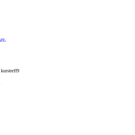
 kurstreff9