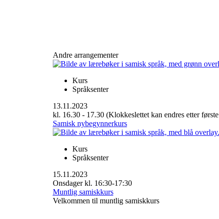
Andre arrangementer
Kurs
Språksenter
13.11.2023
kl. 16.30 - 17.30 (Klokkeslettet kan endres etter første
Samisk nybegynnerkurs
Kurs
Språksenter
15.11.2023
Onsdager kl. 16:30-17:30
Muntlig samiskkurs
Velkommen til muntlig samiskkurs