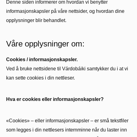
Denne siden informerer om hvordan vi benytter
informasjonskapsler på våre nettsider, og hvordan dine
opplysninger blir behandlet.
Våre opplysninger om:
Cookies / informasjonskapsler.
Ved å bruke nettsidene til Várdobáiki samtykker du i at vi
kan sette cookies i din nettleser.
Hva er cookies eller informasjonskapsler?
«Cookies» – eller informasjonskapsler – er små tekstfiler
som legges i din nettlesers internminne når du laster inn