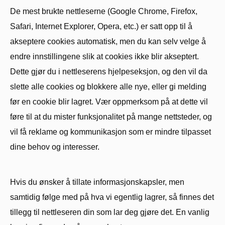
De mest brukte nettleserne (Google Chrome, Firefox,
Safari, Internet Explorer, Opera, etc.) er satt opp til å
akseptere cookies automatisk, men du kan selv velge å
endre innstillingene slik at cookies ikke blir akseptert.
Dette gjør du i nettleserens hjelpeseksjon, og den vil da
slette alle cookies og blokkere alle nye, eller gi melding
før en cookie blir lagret. Vær oppmerksom på at dette vil
føre til at du mister funksjonalitet på mange nettsteder, og
vil få reklame og kommunikasjon som er mindre tilpasset
dine behov og interesser.
Hvis du ønsker å tillate informasjonskapsler, men
samtidig følge med på hva vi egentlig lagrer, så finnes det
tillegg til nettleseren din som lar deg gjøre det. En vanlig