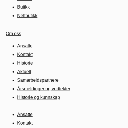
Butikk
Nettbutikk
Om oss
Ansatte
Kontakt
Historie
Aktuelt
Samarbeids­partnere
Årsmeldinger og vedtekter
Historie og kunnskap
Ansatte
Kontakt