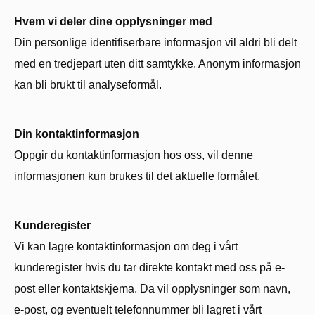
Hvem vi deler dine opplysninger med
Din personlige identifiserbare informasjon vil aldri bli delt
med en tredjepart uten ditt samtykke. Anonym informasjon
kan bli brukt til analyseformål.
Din kontaktinformasjon
Oppgir du kontaktinformasjon hos oss, vil denne
informasjonen kun brukes til det aktuelle formålet.
Kunderegister
Vi kan lagre kontaktinformasjon om deg i vårt
kunderegister hvis du tar direkte kontakt med oss på e-
post eller kontaktskjema. Da vil opplysninger som navn,
e-post, og eventuelt telefonnummer bli lagret i vårt