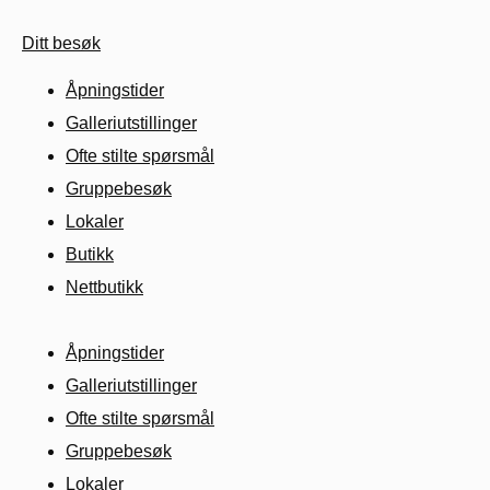
Ditt besøk
Åpningstider
Galleriutstillinger
Ofte stilte spørsmål
Gruppebesøk
Lokaler
Butikk
Nettbutikk
Åpningstider
Galleriutstillinger
Ofte stilte spørsmål
Gruppebesøk
Lokaler