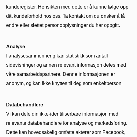
kunderegister. Hensikten med dette er å kunne følge opp
ditt kundeforhold hos oss. Ta kontakt om du ønsker å få
endre eller slettet personopplysninger du har oppgitt.
Analyse
I analysesammenheng kan statistikk som antall
sidevisninger og annen relevant informasjon deles med
våre samarbeidspartnere. Denne informasjonen er
anonym, og kan ikke knyttes til deg som enkeltperson.
Databehandlere
Vi kan dele din ikke-identifiserbare informasjon med
relevante databehandlere for analyse og markedsføring.
Dette kan hovedsakelig omfatte aktører som Facebook,