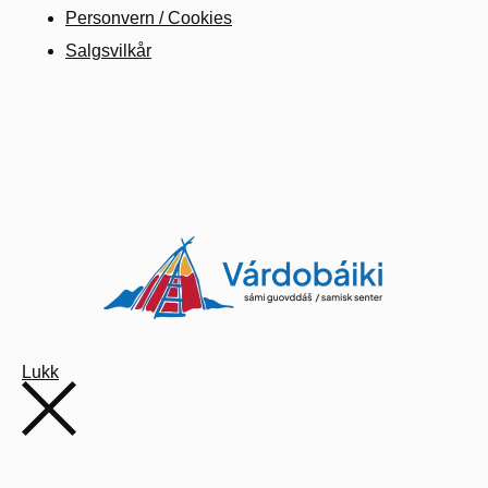
Personvern / Cookies
Salgsvilkår
Lukk