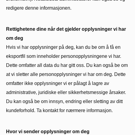
redigere denne informasjonen.
Rettighetene dine når det gjelder opplysninger vi har
om deg
Hvis vi har opplysninger på deg, kan du be om å få en
eksportfil som inneholder personopplysningene vi har.
Dette omfatter all data du har gitt oss. Du kan også be om
at vi sletter alle personopplysninger vi har om deg. Dette
omfatter ikke opplysninger vi er pålagt å lagre av
administrative, juridiske eller sikkerhetsmessige årsaker.
Du kan også be om innsyn, endring eller sletting av ditt
kundeforhold. Ta kontakt for nærmere informasjon.
Hvor vi sender opplysninger om deg