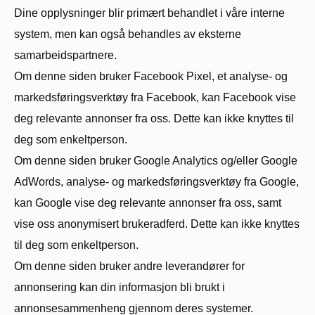
Dine opplysninger blir primært behandlet i våre interne
system, men kan også behandles av eksterne
samarbeidspartnere.
Om denne siden bruker Facebook Pixel, et analyse- og
markedsføringsverktøy fra Facebook, kan Facebook vise
deg relevante annonser fra oss. Dette kan ikke knyttes til
deg som enkeltperson.
Om denne siden bruker Google Analytics og/eller Google
AdWords, analyse- og markedsføringsverktøy fra Google,
kan Google vise deg relevante annonser fra oss, samt
vise oss anonymisert brukeradferd. Dette kan ikke knyttes
til deg som enkeltperson.
Om denne siden bruker andre leverandører for
annonsering kan din informasjon bli brukt i
annonsesammenheng gjennom deres systemer.