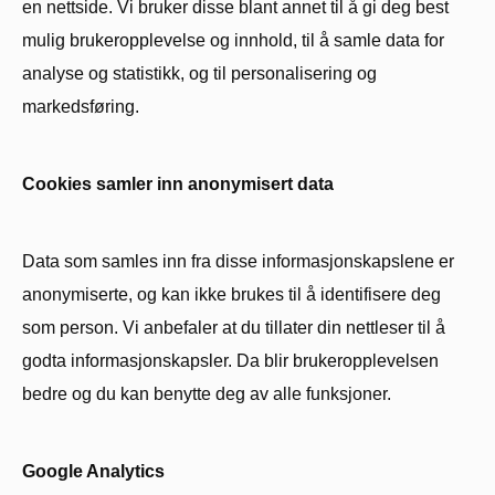
en nettside. Vi bruker disse blant annet til å gi deg best
mulig brukeropplevelse og innhold, til å samle data for
analyse og statistikk, og til personalisering og
markedsføring.
Cookies samler inn anonymisert data
Data som samles inn fra disse informasjonskapslene er
anonymiserte, og kan ikke brukes til å identifisere deg
som person. Vi anbefaler at du tillater din nettleser til å
godta informasjonskapsler. Da blir brukeropplevelsen
bedre og du kan benytte deg av alle funksjoner.
Google Analytics