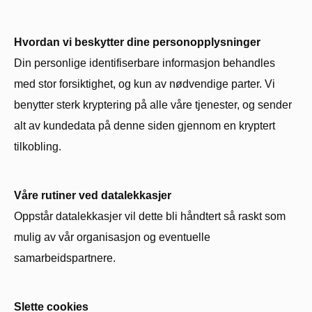
Hvordan vi beskytter dine personopplysninger
Din personlige identifiserbare informasjon behandles
med stor forsiktighet, og kun av nødvendige parter. Vi
benytter sterk kryptering på alle våre tjenester, og sender
alt av kundedata på denne siden gjennom en kryptert
tilkobling.
Våre rutiner ved datalekkasjer
Oppstår datalekkasjer vil dette bli håndtert så raskt som
mulig av vår organisasjon og eventuelle
samarbeidspartnere.
Slette cookies