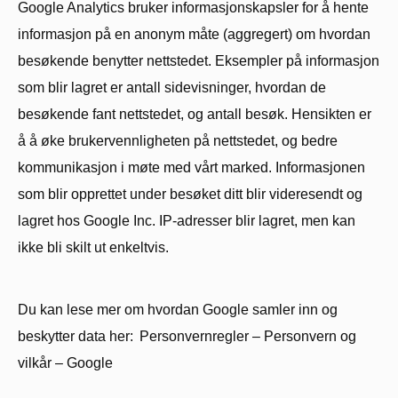
Google Analytics bruker informasjonskapsler for å hente
informasjon på en anonym måte (aggregert) om hvordan
besøkende benytter nettstedet. Eksempler på informasjon
som blir lagret er antall sidevisninger, hvordan de
besøkende fant nettstedet, og antall besøk. Hensikten er
å å øke brukervennligheten på nettstedet, og bedre
kommunikasjon i møte med vårt marked. Informasjonen
som blir opprettet under besøket ditt blir videresendt og
lagret hos Google Inc. IP-adresser blir lagret, men kan
ikke bli skilt ut enkeltvis.
Du kan lese mer om hvordan Google samler inn og
beskytter data her: Personvernregler – Personvern og
vilkår – Google