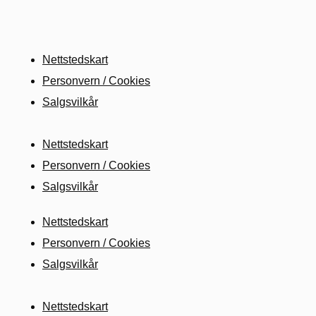
Nettstedskart
Personvern / Cookies
Salgsvilkår
Nettstedskart
Personvern / Cookies
Salgsvilkår
Nettstedskart
Personvern / Cookies
Salgsvilkår
Nettstedskart