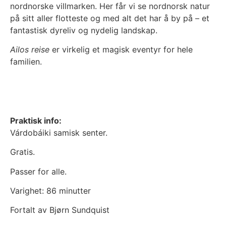
nordnorske villmarken. Her får vi se nordnorsk natur
på sitt aller flotteste og med alt det har å by på – et
fantastisk dyreliv og nydelig landskap.
Ailos reise
er virkelig et magisk eventyr for hele
familien.
Praktisk info:
Várdobáiki samisk senter.
Gratis.
Passer for alle.
Varighet: 86 minutter
Fortalt av Bjørn Sundquist