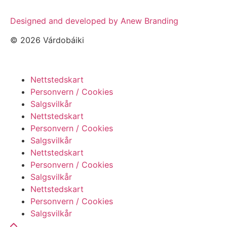
Designed and developed by Anew Branding
© 2026 Várdobáiki
Nettstedskart
Personvern / Cookies
Salgsvilkår
Nettstedskart
Personvern / Cookies
Salgsvilkår
Nettstedskart
Personvern / Cookies
Salgsvilkår
Nettstedskart
Personvern / Cookies
Salgsvilkår