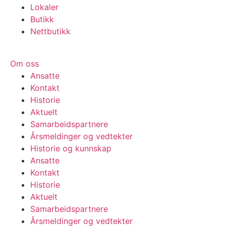
Lokaler
Butikk
Nettbutikk
Om oss
Ansatte
Kontakt
Historie
Aktuelt
Samarbeids­partnere
Årsmeldinger og vedtekter
Historie og kunnskap
Ansatte
Kontakt
Historie
Aktuelt
Samarbeids­partnere
Årsmeldinger og vedtekter