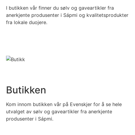
I butikken vår finner du sølv og gaveartikler fra
anerkjente produsenter i Sápmi og kvalitetsprodukter
fra lokale duojere.
Butikken
Kom innom butikken vår på Evenskjer for å se hele
utvalget av sølv og gaveartikler fra anerkjente
produsenter i Sápmi.