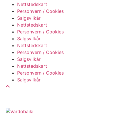
Nettstedskart
Personvern / Cookies
Salgsvilkår
Nettstedskart
Personvern / Cookies
Salgsvilkår
Nettstedskart
Personvern / Cookies
Salgsvilkår
Nettstedskart
Personvern / Cookies
Salgsvilkår