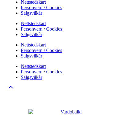
Nettstedskart
Personvern / Cookies
Salgsvilkår
Nettstedskart
Personvern / Cookies
Salgsvilkår
Nettstedskart
Personvern / Cookies
Salgsvilkår
Nettstedskart
Personvern / Cookies
Salgsvilkår