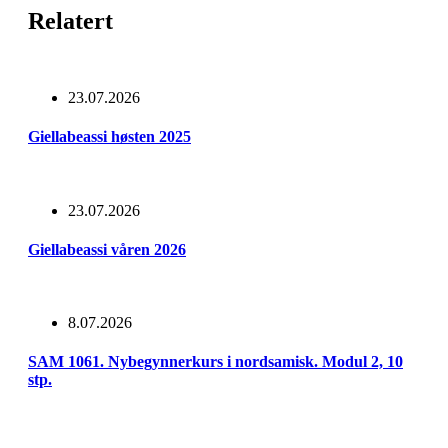
Relatert
23.07.2026
Giellabeassi høsten 2025
23.07.2026
Giellabeassi våren 2026
8.07.2026
SAM 1061. Nybegynnerkurs i nordsamisk. Modul 2, 10
stp.