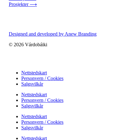
Prosjekter ⟶
Designed and developed by Anew Branding
© 2026 Várdobáiki
Nettstedskart
Personvern / Cookies
Salgsvilkår
Nettstedskart
Personvern / Cookies
Salgsvilkår
Nettstedskart
Personvern / Cookies
Salgsvilkår
Nettstedskart