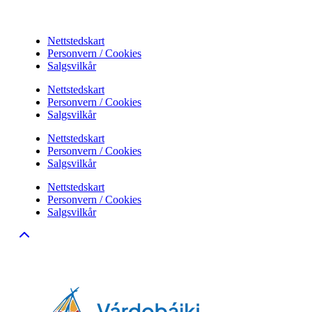
Nettstedskart
Personvern / Cookies
Salgsvilkår
Nettstedskart
Personvern / Cookies
Salgsvilkår
Nettstedskart
Personvern / Cookies
Salgsvilkår
Nettstedskart
Personvern / Cookies
Salgsvilkår