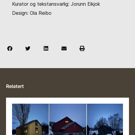
Kurator og tekstansvarlig: Jorunn Eikjok
Design: Ola Reibo
Relatert