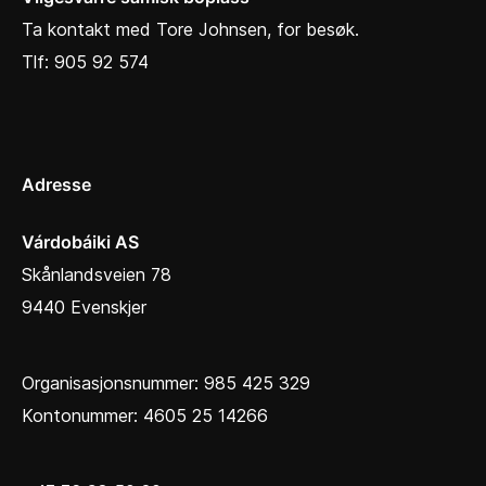
Ta kontakt med Tore Johnsen, for besøk.
Tlf: 905 92 574
Adresse
Várdobáiki AS
Skånlandsveien 78
9440 Evenskjer
Organisasjonsnummer: 985 425 329
Kontonummer: 4605 25 14266