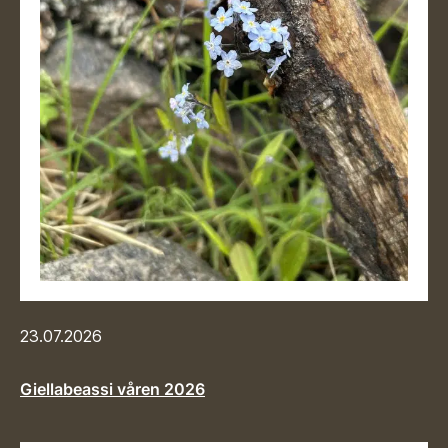
23.07.2026
Giellabeassi våren 2026