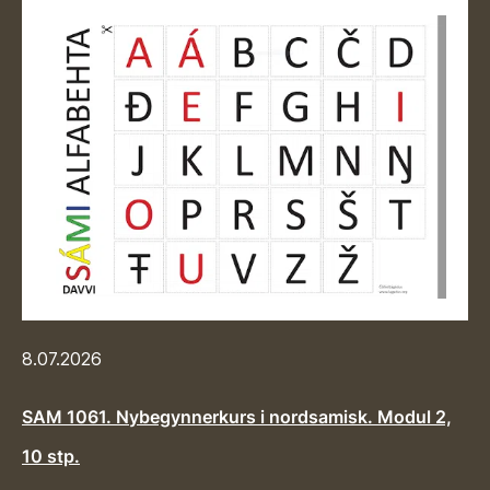
8.07.2026
SAM 1061. Nybegynnerkurs i nordsamisk. Modul 2,
10 stp.