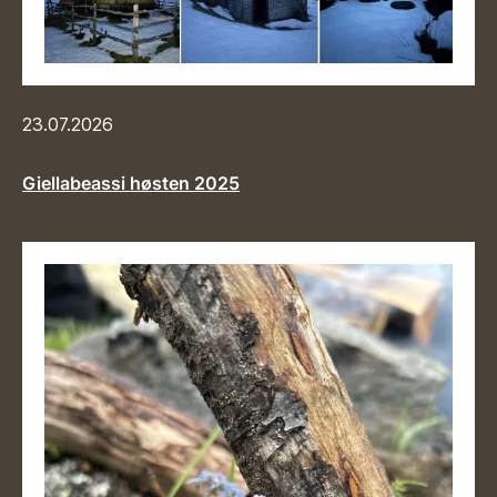
23.07.2026
Giellabeassi høsten 2025