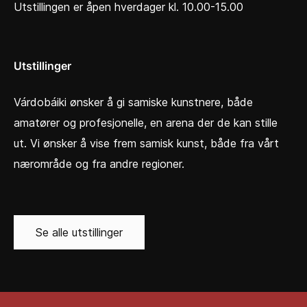
Utstillingen er åpen hverdager kl. 10.00-15.00
Utstillinger
Várdobáiki ønsker å gi samiske kunstnere, både
amatører og profesjonelle, en arena der de kan stille
ut. Vi ønsker å vise frem samisk kunst, både fra vårt
nærområde og fra andre regioner.
Se alle utstillinger