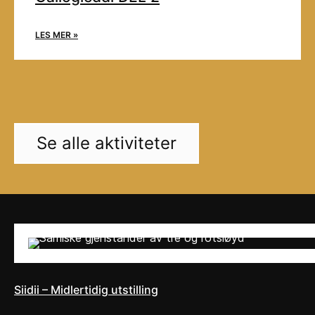
LES MER »
Se alle aktiviteter
Siidii – Midlertidig utstilling