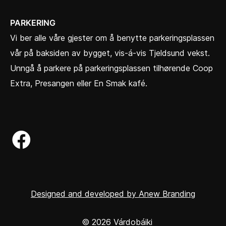
PARKERING
Vi ber alle våre gjester om å benytte parkeringsplassen
vår på baksiden av bygget, vis-á-vis Tjeldsund vekst.
Unngå å parkere på parkeringsplassen tilhørende Coop
Extra, Presangen eller En Smak kafé.
Designed and developed by Anew Branding
© 2026 Várdobáiki