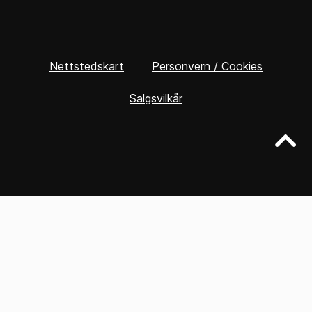
Nettstedskart
Personvern / Cookies
Salgsvilkår