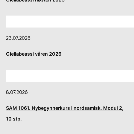
23.07.2026
Giellabeassi våren 2026
8.07.2026
SAM 1061. Nybegynnerkurs i nordsamisk. Modul 2,
10 stp.